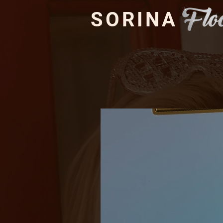
SORINA