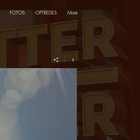
FOTOS
​OPTREDES
More