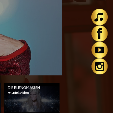
DIE BLIENGMASJIEN
musiekvideo